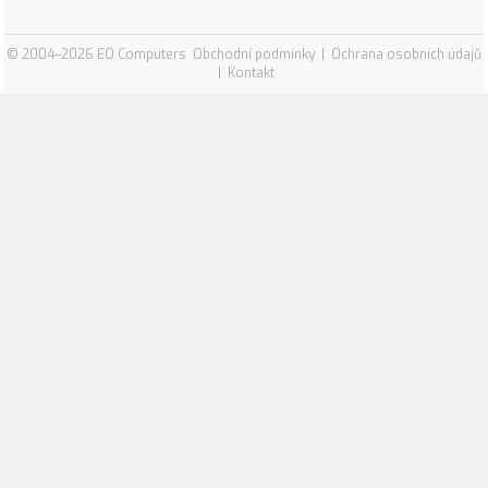
© 2004–2026 EO Computers
Obchodní podmínky
|
Ochrana osobních údajů
|
Kontakt