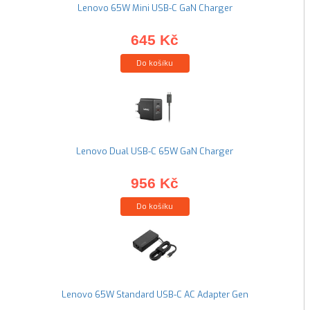
Lenovo 65W Mini USB-C GaN Charger
645 Kč
Do košíku
Lenovo Dual USB-C 65W GaN Charger
956 Kč
Do košíku
Lenovo 65W Standard USB-C AC Adapter Gen