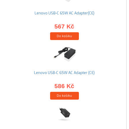
Lenovo USB-C 65W AC Adapter(CE)
567 Kč
Do košíku
Lenovo USB-C 65W AC Adapter (CE)
586 Kč
Do košíku