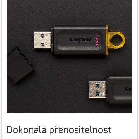
Dokonalá přenositelnost