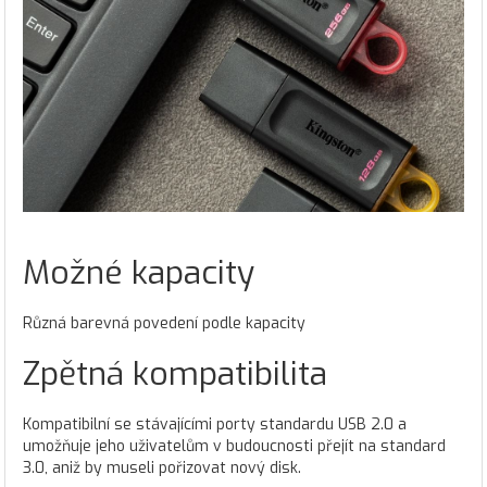
Možné kapacity
Různá barevná povedení podle kapacity
Zpětná kompatibilita
Kompatibilní se stávajícími porty standardu USB 2.0 a
umožňuje jeho uživatelům v budoucnosti přejít na standard
3.0, aniž by museli pořizovat nový disk.