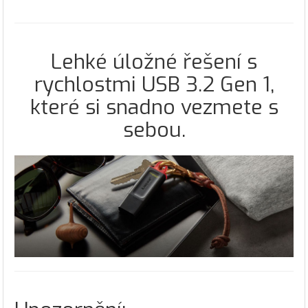
Lehké úložné řešení s
rychlostmi USB 3.2 Gen 1,
které si snadno vezmete s
sebou.