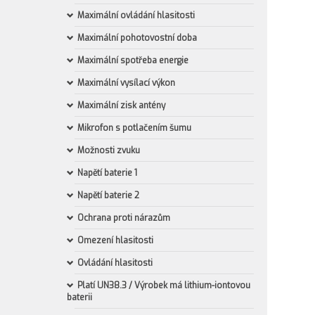
Maximální ovládání hlasitosti
Maximální pohotovostní doba
Maximální spotřeba energie
Maximální vysílací výkon
Maximální zisk antény
Mikrofon s potlačením šumu
Možnosti zvuku
Napětí baterie 1
Napětí baterie 2
Ochrana proti nárazům
Omezení hlasitosti
Ovládání hlasitosti
Platí UN38.3 / Výrobek má lithium-iontovou
baterii