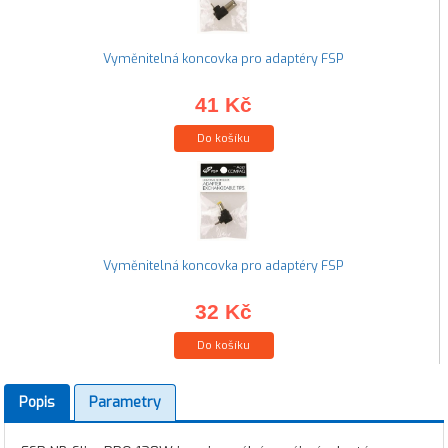
Vyměnitelná koncovka pro adaptéry FSP
41 Kč
Do košíku
Vyměnitelná koncovka pro adaptéry FSP
32 Kč
Do košíku
Popis
Parametry