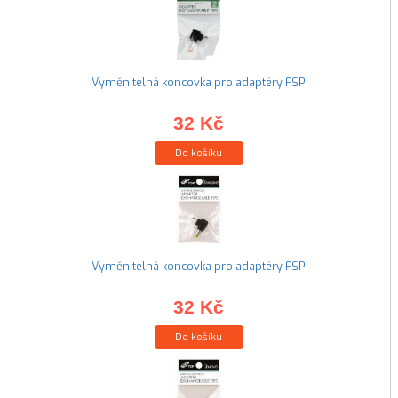
Vyměnitelná koncovka pro adaptéry FSP
32 Kč
Do košíku
Vyměnitelná koncovka pro adaptéry FSP
32 Kč
Do košíku