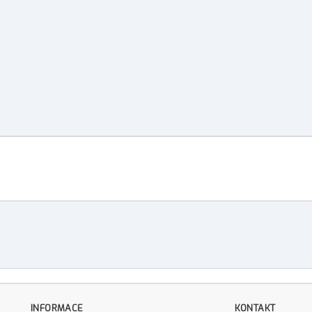
INFORMACE
KONTAKT