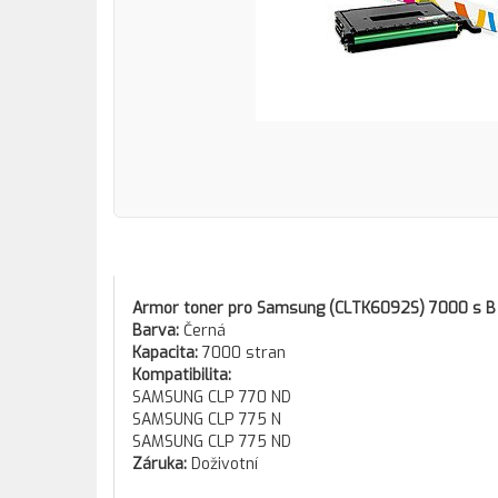
Armor toner pro Samsung (CLTK6092S) 7000 s B
Barva:
Černá
Kapacita:
7000 stran
Kompatibilita:
SAMSUNG CLP 770 ND
SAMSUNG CLP 775 N
SAMSUNG CLP 775 ND
Záruka:
Doživotní