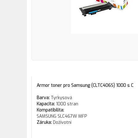
Armor toner pro Samsung (CLTC406S) 1000 s C
Barva:
Tyrkysová
Kapacita:
1000 stran
Kompatibilita:
SAMSUNG SLC467W MFP
Záruka:
Doživotní