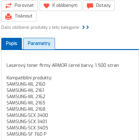
Porovnat
K oblíbeným
Dotazy
Tisknout
Další oblíbené produkty z této kategorie:
Popis
Parametry
Laserový toner firmy ARMOR černé barvy, 1 500 stran
Kompatibilní produkty:
SAMSUNG-ML 2160
SAMSUNG-ML 2161
SAMSUNG-ML 2162
SAMSUNG-ML 2165
SAMSUNG-ML 2168
SAMSUNG-SCX 3400
SAMSUNG-SCX 3401
SAMSUNG-SCX 3405
SAMSUNG-SF 760 P