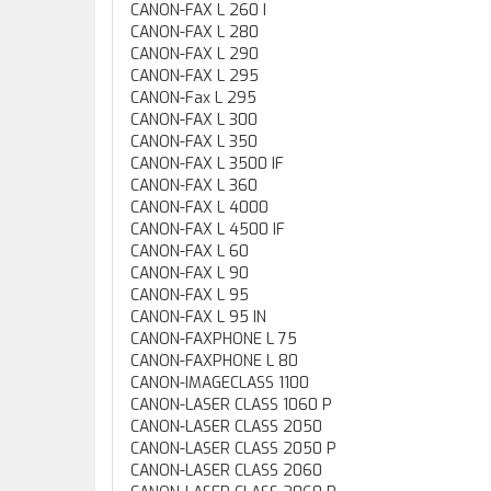
CANON-FAX L 260 I
CANON-FAX L 280
CANON-FAX L 290
CANON-FAX L 295
CANON-Fax L 295
CANON-FAX L 300
CANON-FAX L 350
CANON-FAX L 3500 IF
CANON-FAX L 360
CANON-FAX L 4000
CANON-FAX L 4500 IF
CANON-FAX L 60
CANON-FAX L 90
CANON-FAX L 95
CANON-FAX L 95 IN
CANON-FAXPHONE L 75
CANON-FAXPHONE L 80
CANON-IMAGECLASS 1100
CANON-LASER CLASS 1060 P
CANON-LASER CLASS 2050
CANON-LASER CLASS 2050 P
CANON-LASER CLASS 2060