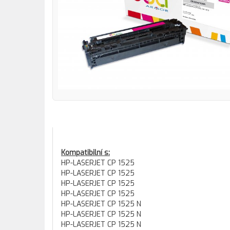
Kompatibilní s:
HP-LASERJET CP 1525
HP-LASERJET CP 1525
HP-LASERJET CP 1525
HP-LASERJET CP 1525
HP-LASERJET CP 1525 N
HP-LASERJET CP 1525 N
HP-LASERJET CP 1525 N