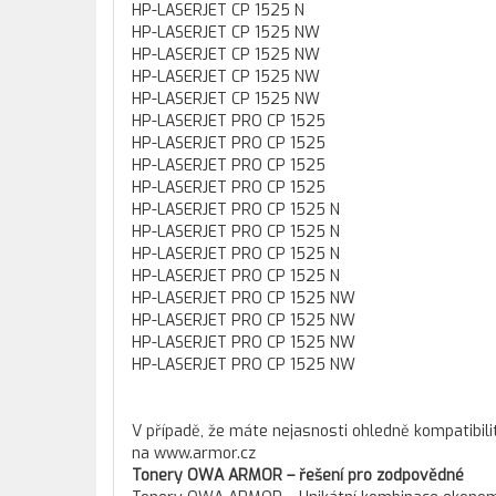
HP-LASERJET CP 1525 N
HP-LASERJET CP 1525 NW
HP-LASERJET CP 1525 NW
HP-LASERJET CP 1525 NW
HP-LASERJET CP 1525 NW
HP-LASERJET PRO CP 1525
HP-LASERJET PRO CP 1525
HP-LASERJET PRO CP 1525
HP-LASERJET PRO CP 1525
HP-LASERJET PRO CP 1525 N
HP-LASERJET PRO CP 1525 N
HP-LASERJET PRO CP 1525 N
HP-LASERJET PRO CP 1525 N
HP-LASERJET PRO CP 1525 NW
HP-LASERJET PRO CP 1525 NW
HP-LASERJET PRO CP 1525 NW
HP-LASERJET PRO CP 1525 NW
V případě, že máte nejasnosti ohledně kompatibili
na www.armor.cz
Tonery OWA ARMOR – řešení pro zodpovědné