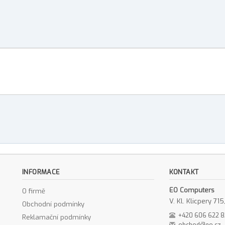
INFORMACE
KONTAKT
EO Computers
O firmě
V. Kl. Klicpery 7
Obchodní podmínky
+420 606 622 
Reklamační podmínky