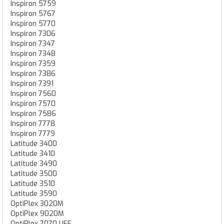
Inspiron 5759
Inspiron 5767
Inspiron 5770
Inspiron 7306
Inspiron 7347
Inspiron 7348
Inspiron 7359
Inspiron 7386
Inspiron 7391
Inspiron 7560
Inspiron 7570
Inspiron 7586
Inspiron 7778
Inspiron 7779
Latitude 3400
Latitude 3410
Latitude 3490
Latitude 3500
Latitude 3510
Latitude 3590
OptiPlex 3020M
OptiPlex 9020M
OptiPlex 7070 UFF