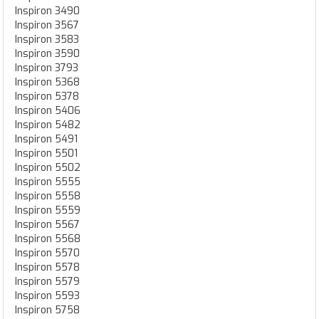
Inspiron 3490
Inspiron 3567
Inspiron 3583
Inspiron 3590
Inspiron 3793
Inspiron 5368
Inspiron 5378
Inspiron 5406
Inspiron 5482
Inspiron 5491
Inspiron 5501
Inspiron 5502
Inspiron 5555
Inspiron 5558
Inspiron 5559
Inspiron 5567
Inspiron 5568
Inspiron 5570
Inspiron 5578
Inspiron 5579
Inspiron 5593
Inspiron 5758