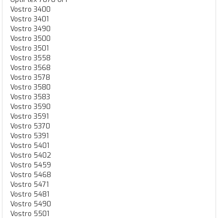
Vostro 3400
Vostro 3401
Vostro 3490
Vostro 3500
Vostro 3501
Vostro 3558
Vostro 3568
Vostro 3578
Vostro 3580
Vostro 3583
Vostro 3590
Vostro 3591
Vostro 5370
Vostro 5391
Vostro 5401
Vostro 5402
Vostro 5459
Vostro 5468
Vostro 5471
Vostro 5481
Vostro 5490
Vostro 5501