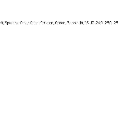
, Spectre, Envy, Folio, Stream, Omen, Zbook, 14, 15, 17, 240, 250, 255