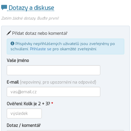
Dotazy a diskuse
Zatím žádné dotazy. Buďte první!
Přidat dotaz nebo komentář
Příspěvky nepřihlášených uživatelů jsou zveřejněny po
schválení.
Přihlaste se
pro okamžité zveřejnění.
Vaše jméno
E-mail
(nepovinný, pro upozornění na odpověď)
Ověření: Kolik je 2 + 3?
*
Dotaz / komentář