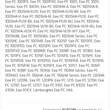
Eee PC 1001PX, Eee PC 1001PXD, Eee PC 1005, Eee PC 1005
Series, Eee PC 1005H, Eee PC 1005HA-A, Eee PC 1005HA-B,
Eee PC 1005HA-EU1X, Eee PC 1005HA-EU1X-BK, Eee PC
1005HA-H, Eee PC 1005HA-M, Eee PC 1005HA-PU1X, Eee PC
1005HA-PU1X-BK, Eee PC 1005HA-PU1X-BU, Eee PC 1005HA-
VU1X, Eee PC 1005HA-VU1X-BK, Eee PC 1005HA-VU1X-BU, Eee
PC 1005HA-VU1X-PI, Eee PC 1005HA-VU1X-WT, Eee PC
1005HAB, Eee PC 1005HAG, Eee PC 1005HA Series, Eee PC
1005HE, Eee PC 1005HR, Eee PC 1005P, Eee PC 1005PE, Eee
PC 1005PED, Eee PC 1005PR, Eee PC 1005PX, Eee PC
1005PXD, Eee PC 1008KR, Eee PC 1008P, Eee PC 1011BX, Eee
PC 1011PX, Eee PC 1015P, Eee PC 1015PD, Eee PC 1015PE, Eee
PC 1015PEB, Eee PC 1015PED, Eee PC 1015PEM, Eee PC 1015PN,
Eee PC 1015PW, Eee PC 1015PX, Eee PC 1015T, Eee PC 1016P,
Eee PC 1018P, Eee PC 1101HA, Eee PC 1101HA Series, Eee PC
1101HGO, Eee PC 1106HA, Eee PC 1106HA Series, Eee PC 1201HA,
Eee PC 1201NL, Eee PC 1201PN, Eee PC 1215, Eee PC 1215N, Eee
PC 1215P, Eee PC 1215T, Eee PC R101, Eee PC R101X, Eee PC
X101H, Eee R11CX, Lamborghini Eee PC VX6