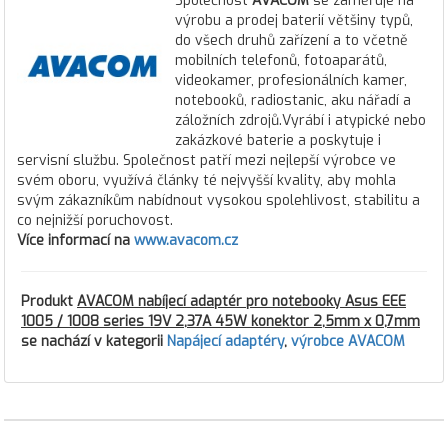
Společnost
AVACOM
se zaměřuje na
výrobu a prodej baterií většiny typů,
do všech druhů zařízení a to včetně
mobilních telefonů, fotoaparátů,
videokamer, profesionálních kamer,
notebooků, radiostanic, aku nářadí a
záložních zdrojů.Vyrábí i atypické nebo
zakázkové baterie a poskytuje i
servisní službu. Společnost patří mezi nejlepší výrobce ve
svém oboru, využívá články té nejvyšší kvality, aby mohla
svým zákazníkům nabídnout vysokou spolehlivost, stabilitu a
co nejnižší poruchovost.
Více informací na
www.avacom.cz
Produkt
AVACOM nabíjecí adaptér pro notebooky Asus EEE
1005 / 1008 series 19V 2,37A 45W konektor 2,5mm x 0,7mm
se nachází v kategorii
Napájecí adaptéry
,
výrobce AVACOM