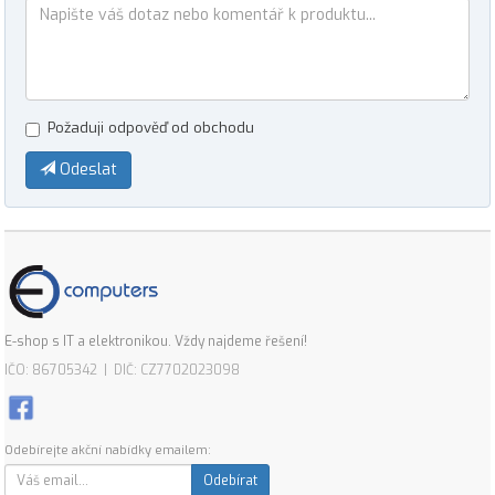
Požaduji odpověď od obchodu
Odeslat
E-shop s IT a elektronikou. Vždy najdeme řešení!
IČO: 86705342 | DIČ: CZ7702023098
Odebírejte akční nabídky emailem:
Odebírat