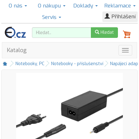
O nás
O nákupu
Doklady
Reklamace
Přihlášení
Servis
Hledat
Katalog
Notebooky, PC
Notebooky - příslušenství
Napájecí adap