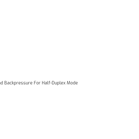
And Backpressure For Half-Duplex Mode