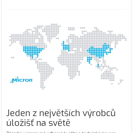
Jeden z největších výrobců
úložišť na světě