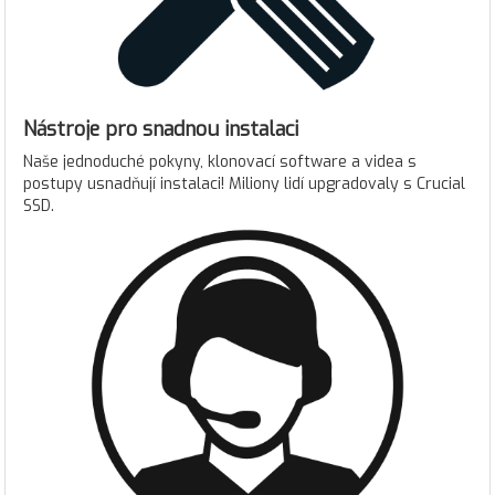
Nástroje pro snadnou instalaci
Naše jednoduché pokyny, klonovací software a videa s
postupy usnadňují instalaci! Miliony lidí upgradovaly s Crucial
SSD.