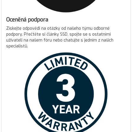
Oceněná podpora
Získejte odpovědi na otázky od našeho týmu odborné
podpory. Přečtěte si články SSD, spojte se s ostatními
uživateli na našem fóru nebo chatujte s jedním z našich
specialistů.