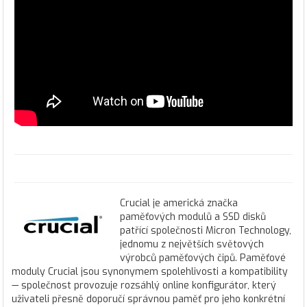
Crucial je americká značka
paměťových modulů a SSD disků
patřící společnosti Micron Technology,
jednomu z největších světových
výrobců paměťových čipů. Paměťové
moduly Crucial jsou synonymem spolehlivosti a kompatibility
— společnost provozuje rozsáhlý online konfigurátor, který
uživateli přesně doporučí správnou paměť pro jeho konkrétní