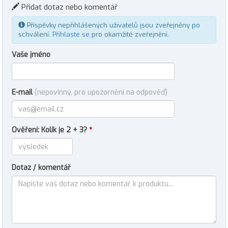
Přidat dotaz nebo komentář
Příspěvky nepřihlášených uživatelů jsou zveřejněny po
schválení.
Přihlaste se
pro okamžité zveřejnění.
Vaše jméno
E-mail
(nepovinný, pro upozornění na odpověď)
Ověření: Kolik je 2 + 3?
*
Dotaz / komentář