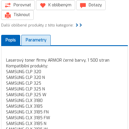
Porovnat
K oblíbeným
Dotazy
Tisknout
Další oblíbené produkty z této kategorie:
Popis
Parametry
Laserový toner firmy ARMOR černé barvy, 1 500 stran
Kompatibilní produkty:
SAMSUNG CLP 320
SAMSUNG CLP 320 N
SAMSUNG CLP 325
SAMSUNG CLP 325 N
SAMSUNG CLP 325 W
SAMSUNG CLX 3180
SAMSUNG CLX 3185
SAMSUNG CLX 3185 FN
SAMSUNG CLX 3185 FW
SAMSUNG CLX 3185 N