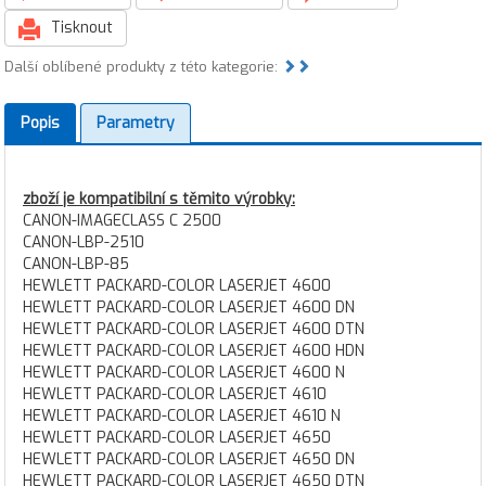
Tisknout
Další oblíbené produkty z této kategorie:
Popis
Parametry
zboží je kompatibilní s těmito výrobky:
CANON-IMAGECLASS C 2500
CANON-LBP-2510
CANON-LBP-85
HEWLETT PACKARD-COLOR LASERJET 4600
HEWLETT PACKARD-COLOR LASERJET 4600 DN
HEWLETT PACKARD-COLOR LASERJET 4600 DTN
HEWLETT PACKARD-COLOR LASERJET 4600 HDN
HEWLETT PACKARD-COLOR LASERJET 4600 N
HEWLETT PACKARD-COLOR LASERJET 4610
HEWLETT PACKARD-COLOR LASERJET 4610 N
HEWLETT PACKARD-COLOR LASERJET 4650
HEWLETT PACKARD-COLOR LASERJET 4650 DN
HEWLETT PACKARD-COLOR LASERJET 4650 DTN