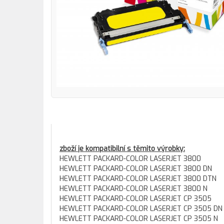
zboží je kompatibilní s těmito výrobky:
HEWLETT PACKARD-COLOR LASERJET 3800
HEWLETT PACKARD-COLOR LASERJET 3800 DN
HEWLETT PACKARD-COLOR LASERJET 3800 DTN
HEWLETT PACKARD-COLOR LASERJET 3800 N
HEWLETT PACKARD-COLOR LASERJET CP 3505
HEWLETT PACKARD-COLOR LASERJET CP 3505 DN
HEWLETT PACKARD-COLOR LASERJET CP 3505 N