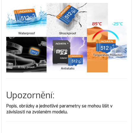
Upozornění:
Popis, obrázky a jednotlivé parametry se mohou lišit v
závislosti na zvoleném modelu.