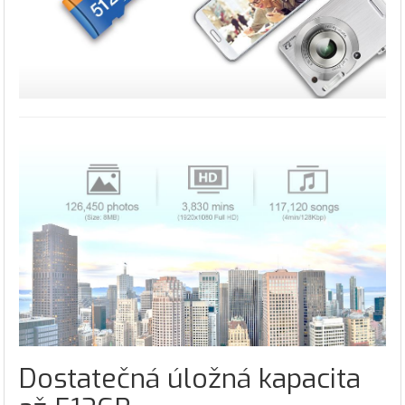
Dostatečná úložná kapacita