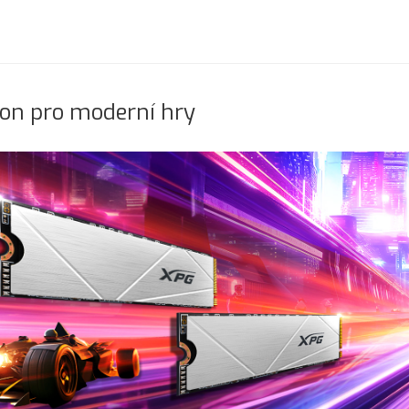
on pro moderní hry