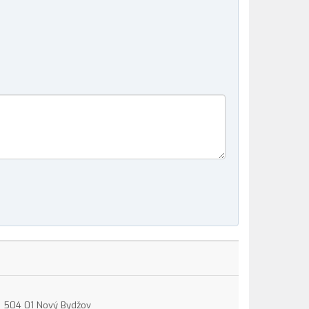
15, 504 01 Nový Bydžov