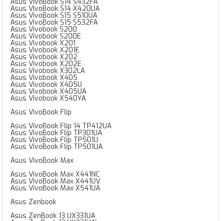
Asus VivoBook S14 S432FA
Asus VivoBook S14 X420UA
Asus VivoBook S15 S510UA
Asus VivoBook S15 S532FA
Asus Vivobook S200
Asus Vivobook S200E
Asus Vivobook X201
Asus Vivobook X201E
Asus Vivobook X202
Asus Vivobook X202E
Asus Vivobook X302LA
Asus Vivobook X405
Asus Vivobook X405U
Asus Vivobook X405UA
Asus Vivobook X540YA
Asus VivoBook Flip
Asus VivoBook Flip 14 TP412UA
Asus VivoBook Flip TP301UA
Asus VivoBook Flip TP501U
Asus VivoBook Flip TP501UA
Asus VivoBook Max
Asus VivoBook Max X441NC
Asus VivoBook Max X441UV
Asus VivoBook Max X541UA
Asus Zenbook
Asus ZenBook 13 UX331UA