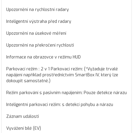
Upozornění na rychlostní radary
Inteligentní výstraha před radary
Upozornění na úsekové měření
Upozornění na překročení rychlosti
Informace na obrazovce v režimu HUD
Parkovací režim : 2 v 1 Parkovací režim: (*Vyžaduje trvalé
napájení například prostřednictvím SmartBox IV, který lze
dokoupit samostatně.)
Režim parkování s pasivním napájením: Pouze detekce nárazu
Inteligentní parkovací režim: s detekcí pohybu a nárazu
Záznam události
Vyvážení bílé (EV)