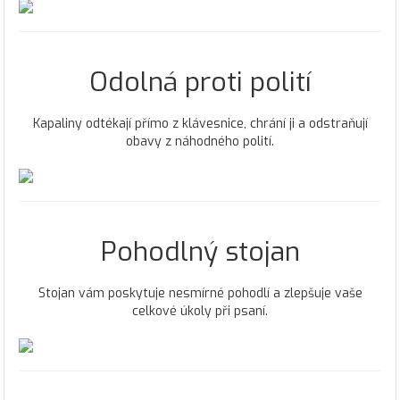
Odolná proti polití
Kapaliny odtékají přímo z klávesnice, chrání ji a odstraňují
obavy z náhodného polití.
Pohodlný stojan
Stojan vám poskytuje nesmírné pohodlí a zlepšuje vaše
celkové úkoly při psaní.