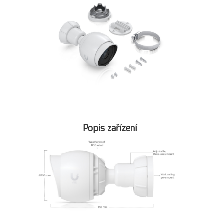
Popis zařízení