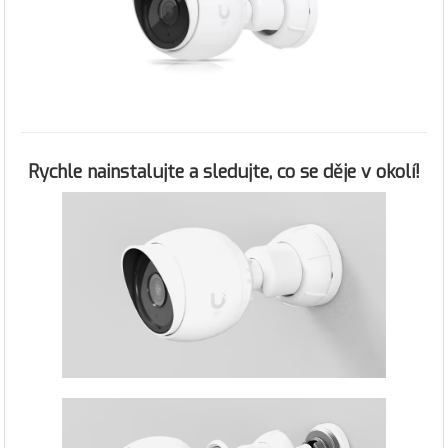
Rychle nainstalujte a sledujte, co se děje v okolí!