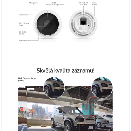
Skvělá kvalita záznamu!