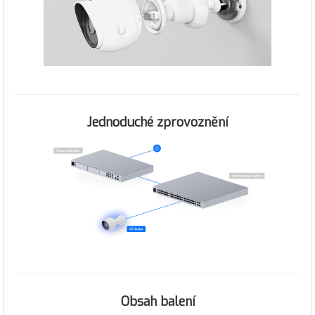
Jednoduché zprovoznění
Obsah balení