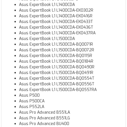
Asus ExpertBook L1 L1400CDA
Asus ExpertBook L1 L1400CDA-EK0302R
Asus ExpertBook L1 L1400CDA-EK0416R
Asus ExpertBook L1 L1400CDA-EK0433T
Asus ExpertBook L1 L1400CDA-EK0436T
Asus ExpertBook L1 L1400CDA-EK0437RA
Asus ExpertBook L1 L1500CDA
Asus ExpertBook L1 L1500CDA-BQ0071R
Asus ExpertBook L1 L1500CDA-BQ0072R
Asus ExpertBook L1 L1500CDA-BQ0115R
Asus ExpertBook L1 L1500CDA-BQ0184R
Asus ExpertBook L1 L1500CDA-BQ0490R
Asus ExpertBook L1 L1500CDA-BQ0491R
Asus ExpertBook L1 L1500CDA-BQ0554T
Asus ExpertBook L1 L1500CDA-BQ0556T
Asus ExpertBook L1 L1500CDA-BQ0557RA
Asus P500
Asus P500CA
Asus P552LA
Asus Pro Advanced B551LA
Asus Pro Advanced B551LG
Asus Pro Advanced BU400