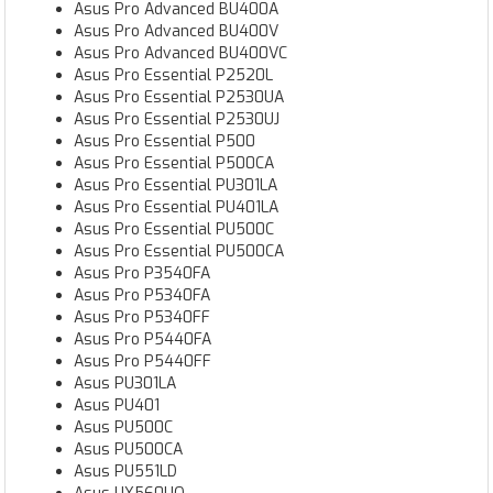
Asus Pro Advanced BU400A
Asus Pro Advanced BU400V
Asus Pro Advanced BU400VC
Asus Pro Essential P2520L
Asus Pro Essential P2530UA
Asus Pro Essential P2530UJ
Asus Pro Essential P500
Asus Pro Essential P500CA
Asus Pro Essential PU301LA
Asus Pro Essential PU401LA
Asus Pro Essential PU500C
Asus Pro Essential PU500CA
Asus Pro P3540FA
Asus Pro P5340FA
Asus Pro P5340FF
Asus Pro P5440FA
Asus Pro P5440FF
Asus PU301LA
Asus PU401
Asus PU500C
Asus PU500CA
Asus PU551LD