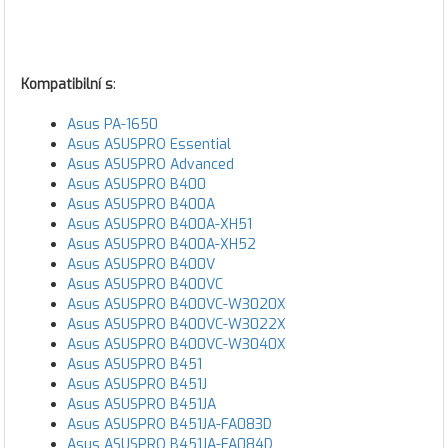
Kompatibilní s
:
Asus PA-1650
Asus ASUSPRO Essential
Asus ASUSPRO Advanced
Asus ASUSPRO B400
Asus ASUSPRO B400A
Asus ASUSPRO B400A-XH51
Asus ASUSPRO B400A-XH52
Asus ASUSPRO B400V
Asus ASUSPRO B400VC
Asus ASUSPRO B400VC-W3020X
Asus ASUSPRO B400VC-W3022X
Asus ASUSPRO B400VC-W3040X
Asus ASUSPRO B451
Asus ASUSPRO B451J
Asus ASUSPRO B451JA
Asus ASUSPRO B451JA-FA083D
Asus ASUSPRO B451JA-FA084D