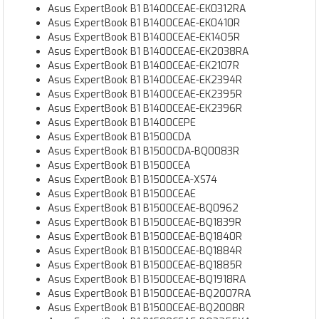
Asus ExpertBook B1 B1400CEAE-EK0312RA
Asus ExpertBook B1 B1400CEAE-EK0410R
Asus ExpertBook B1 B1400CEAE-EK1405R
Asus ExpertBook B1 B1400CEAE-EK2038RA
Asus ExpertBook B1 B1400CEAE-EK2107R
Asus ExpertBook B1 B1400CEAE-EK2394R
Asus ExpertBook B1 B1400CEAE-EK2395R
Asus ExpertBook B1 B1400CEAE-EK2396R
Asus ExpertBook B1 B1400CEPE
Asus ExpertBook B1 B1500CDA
Asus ExpertBook B1 B1500CDA-BQ0083R
Asus ExpertBook B1 B1500CEA
Asus ExpertBook B1 B1500CEA-XS74
Asus ExpertBook B1 B1500CEAE
Asus ExpertBook B1 B1500CEAE-BQ0962
Asus ExpertBook B1 B1500CEAE-BQ1839R
Asus ExpertBook B1 B1500CEAE-BQ1840R
Asus ExpertBook B1 B1500CEAE-BQ1884R
Asus ExpertBook B1 B1500CEAE-BQ1885R
Asus ExpertBook B1 B1500CEAE-BQ1918RA
Asus ExpertBook B1 B1500CEAE-BQ2007RA
Asus ExpertBook B1 B1500CEAE-BQ2008R