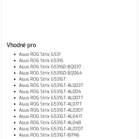
Vhodné pro
Asus ROG Strix G531
Asus ROG Strix G531G
Asus ROG Strix G531GD-BQ037
Asus ROG Strix G531GD-BQ064
Asus ROG Strix G531GT
Asus ROG Strix G531GT-AL003T
Asus ROG Strix G531GT-AL004
Asus ROG Strix G531GT-AL007T
Asus ROG Strix G531GT-AL017T
Asus ROG Strix G531GT-AL030T
Asus ROG Strix G531GT-AL041T
Asus ROG Strix G531GT-AL048
Asus ROG Strix G531GT-AL070T
Asus ROG Strix G531GT-BI7N6