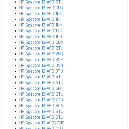
HP Spectre 13-AF010TU
HP Spectre 13-AF010UR
HP Spectre 13-AF011NF
HP Spectre 13-AF011NI
HP Spectre 13-AF011NN
HP Spectre 13-AF011TU
HP Spectre 13-AF011UR
HP Spectre 13-AF012DX
HP Spectre 13-AF012TU
HP Spectre 13-AF012UR
HP Spectre 13-AF013NF
HP Spectre 13-AF013NN
HP Spectre 13-AF013TU
HP Spectre 13-AF014TU
HP Spectre 13-AF015TU
HP Spectre 13-AF016NF
HP Spectre 13-AF016TU
HP Spectre 13-AF017TU
HP Spectre 13-AF018CA
HP Spectre 13-AF018TU
HP Spectre 13-AF019TU
HP Spectre 13-AF020ND
HP Spectre 13-AF020TU