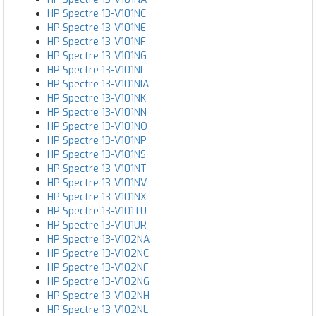
HP Spectre 13-V101NC
HP Spectre 13-V101NE
HP Spectre 13-V101NF
HP Spectre 13-V101NG
HP Spectre 13-V101NI
HP Spectre 13-V101NIA
HP Spectre 13-V101NK
HP Spectre 13-V101NN
HP Spectre 13-V101NO
HP Spectre 13-V101NP
HP Spectre 13-V101NS
HP Spectre 13-V101NT
HP Spectre 13-V101NV
HP Spectre 13-V101NX
HP Spectre 13-V101TU
HP Spectre 13-V101UR
HP Spectre 13-V102NA
HP Spectre 13-V102NC
HP Spectre 13-V102NF
HP Spectre 13-V102NG
HP Spectre 13-V102NH
HP Spectre 13-V102NL