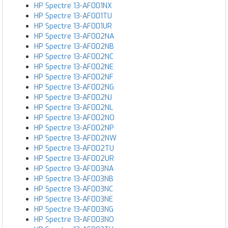
HP Spectre 13-AF001NX
HP Spectre 13-AF001TU
HP Spectre 13-AF001UR
HP Spectre 13-AF002NA
HP Spectre 13-AF002NB
HP Spectre 13-AF002NC
HP Spectre 13-AF002NE
HP Spectre 13-AF002NF
HP Spectre 13-AF002NG
HP Spectre 13-AF002NJ
HP Spectre 13-AF002NL
HP Spectre 13-AF002NO
HP Spectre 13-AF002NP
HP Spectre 13-AF002NW
HP Spectre 13-AF002TU
HP Spectre 13-AF002UR
HP Spectre 13-AF003NA
HP Spectre 13-AF003NB
HP Spectre 13-AF003NC
HP Spectre 13-AF003NE
HP Spectre 13-AF003NG
HP Spectre 13-AF003NO