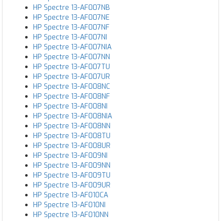
HP Spectre 13-AF007NB
HP Spectre 13-AF007NE
HP Spectre 13-AF007NF
HP Spectre 13-AF007NI
HP Spectre 13-AF007NIA
HP Spectre 13-AF007NN
HP Spectre 13-AF007TU
HP Spectre 13-AF007UR
HP Spectre 13-AF008NC
HP Spectre 13-AF008NF
HP Spectre 13-AF008NI
HP Spectre 13-AF008NIA
HP Spectre 13-AF008NN
HP Spectre 13-AF008TU
HP Spectre 13-AF008UR
HP Spectre 13-AF009NI
HP Spectre 13-AF009NN
HP Spectre 13-AF009TU
HP Spectre 13-AF009UR
HP Spectre 13-AF010CA
HP Spectre 13-AF010NI
HP Spectre 13-AF010NN