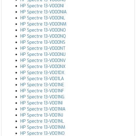
HP Spectre 13-V000NI
HP Spectre 13-V000NIA
HP Spectre 13-V000NL
HP Spectre 13-V000NM
HP Spectre 13-V000NO
HP Spectre 13-V000NQ
HP Spectre 13-V000NS
HP Spectre 13-V000NT
HP Spectre 13-V000NU
HP Spectre 13-V000NV
HP Spectre 13-V000NX
HP Spectre 13-V001DX
HP Spectre 13-V001LA
HP Spectre 13-V001NE
HP Spectre 13-V001NF
HP Spectre 13-V001NG
HP Spectre 13-V001NI
HP Spectre 13-V001NIA
HP Spectre 13-V001NJ
HP Spectre 13-V001NL
HP Spectre 13-V001NM
HP Spectre 13-V001NO