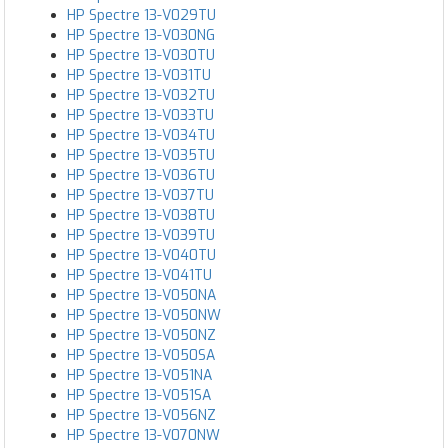
HP Spectre 13-V029TU
HP Spectre 13-V030NG
HP Spectre 13-V030TU
HP Spectre 13-V031TU
HP Spectre 13-V032TU
HP Spectre 13-V033TU
HP Spectre 13-V034TU
HP Spectre 13-V035TU
HP Spectre 13-V036TU
HP Spectre 13-V037TU
HP Spectre 13-V038TU
HP Spectre 13-V039TU
HP Spectre 13-V040TU
HP Spectre 13-V041TU
HP Spectre 13-V050NA
HP Spectre 13-V050NW
HP Spectre 13-V050NZ
HP Spectre 13-V050SA
HP Spectre 13-V051NA
HP Spectre 13-V051SA
HP Spectre 13-V056NZ
HP Spectre 13-V070NW