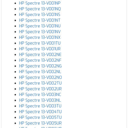
HP Spectre 13-V001NP
HP Spectre 13-V001NQ
HP Spectre 13-V001NS
HP Spectre 13-V001NT
HP Spectre 13-V001NU
HP Spectre 13-V001NV
HP Spectre 13-V001NX
HP Spectre 13-V001TU
HP Spectre 13-V001UR
HP Spectre 13-V002NE
HP Spectre 13-V002NF
HP Spectre 13-V002NG
HP Spectre 13-V002NL
HP Spectre 13-V002NO
HP Spectre 13-V002TU
HP Spectre 13-V002UR
HP Spectre 13-V003NC
HP Spectre 13-V003NL
HP Spectre 13-V003TU
HP Spectre 13-V004TU
HP Spectre 13-V005TU
HP Spectre 13-V005UR