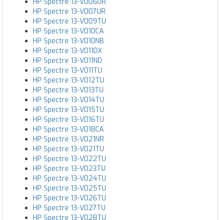
HP Spectre 13-V006UR
HP Spectre 13-V007UR
HP Spectre 13-V009TU
HP Spectre 13-V010CA
HP Spectre 13-V010NB
HP Spectre 13-V011DX
HP Spectre 13-V011ND
HP Spectre 13-V011TU
HP Spectre 13-V012TU
HP Spectre 13-V013TU
HP Spectre 13-V014TU
HP Spectre 13-V015TU
HP Spectre 13-V016TU
HP Spectre 13-V018CA
HP Spectre 13-V021NR
HP Spectre 13-V021TU
HP Spectre 13-V022TU
HP Spectre 13-V023TU
HP Spectre 13-V024TU
HP Spectre 13-V025TU
HP Spectre 13-V026TU
HP Spectre 13-V027TU
HP Spectre 13-V028TU