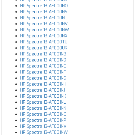
HP Spectre 13-AF000NO
HP Spectre 13-AF000NS
HP Spectre 13-AF000NT
HP Spectre 13-AF000NV
HP Spectre 13-AF000NW
HP Spectre 13-AF000NX
HP Spectre 13-AF000TU
HP Spectre 13-AF000UR
HP Spectre 13-AF001NB
HP Spectre 13-AF001ND
HP Spectre 13-AF001NE
HP Spectre 13-AF001NF
HP Spectre 13-AF001NG
HP Spectre 13-AF001NH
HP Spectre 13-AF001NJ
HP Spectre 13-AF001NK
HP Spectre 13-AF001NL
HP Spectre 13-AF001NN
HP Spectre 13-AF001NO
HP Spectre 13-AF001NP
HP Spectre 13-AF001NV
HP Spectre 13-AF001NW