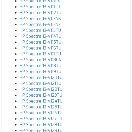
HP Spectre 13-V111DX
HP Spectre 13-V111TU
HP Spectre 13-V112TU
HP Spectre 13-V113NB
HP Spectre 13-V113NZ
HP Spectre 13-V113TU
HP Spectre 13-V114TU
HP Spectre 13-V115TU
HP Spectre 13-V116TU
HP Spectre 13-V117TU
HP Spectre 13-V118CA
HP Spectre 13-V118TU
HP Spectre 13-V119TU
HP Spectre 13-V120TU
HP Spectre 13-V121TU
HP Spectre 13-V122TU
HP Spectre 13-V123TU
HP Spectre 13-V124TU
HP Spectre 13-V125TU
HP Spectre 13-V126TU
HP Spectre 13-V127TU
HP Spectre 13-V128TU
HP Spectre 13-V129TU