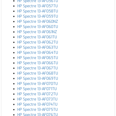
HP Spectre 13-AF056TU
HP Spectre 13-AF057TU
HP Spectre 13-AF058TU
HP Spectre 13-AF059TU
HP Spectre 13-AF060NZ
HP Spectre 13-AF060TU
HP Spectre 13-AF061NZ
HP Spectre 13-AF061TU
HP Spectre 13-AF062TU
HP Spectre 13-AF063TU
HP Spectre 13-AF064TU
HP Spectre 13-AF065TU
HP Spectre 13-AF066TU
HP Spectre 13-AF067TU
HP Spectre 13-AF068TU
HP Spectre 13-AF069TU
HP Spectre 13-AF070TU
HP Spectre 13-AF071TU
HP Spectre 13-AF072TU
HP Spectre 13-AF073TU
HP Spectre 13-AF074TU
HP Spectre 13-AF075TU
HP Spectre 13-AF076TU