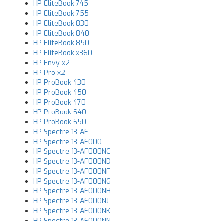
HP EliteBook 745
HP EliteBook 755
HP EliteBook 830
HP EliteBook 840
HP EliteBook 850
HP EliteBook x360
HP Envy x2
HP Pro x2
HP ProBook 430
HP ProBook 450
HP ProBook 470
HP ProBook 640
HP ProBook 650
HP Spectre 13-AF
HP Spectre 13-AF000
HP Spectre 13-AF000NC
HP Spectre 13-AF000ND
HP Spectre 13-AF000NF
HP Spectre 13-AF000NG
HP Spectre 13-AF000NH
HP Spectre 13-AF000NJ
HP Spectre 13-AF000NK
HP Spectre 13-AF000NN