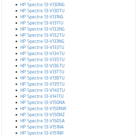
HP Spectre 13-V130NG
HP Spectre 13-V130TU
HP Spectre 13-V131NG
HP Spectre 13-V131TU
HP Spectre 13-V132NG
HP Spectre 13-V132TU
HP Spectre 13-V133NG
HP Spectre 13-V133TU
HP Spectre 13-V134TU
HP Spectre 13-V135TU
HP Spectre 13-V136TU
HP Spectre 13-V137TU
HP Spectre 13-V138TU
HP Spectre 13-V139TU
HP Spectre 13-V140TU
HP Spectre 13-V141TU
HP Spectre 13-V150NA
HP Spectre 13-V150NW
HP Spectre 13-V150NZ
HP Spectre 13-V150SA
HP Spectre 13-V151NA
HP Spectre 13-V151NR