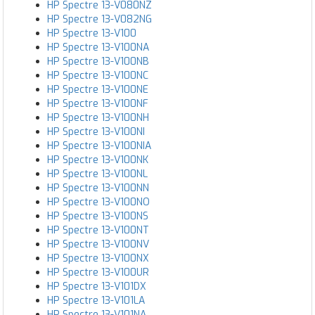
HP Spectre 13-V080NZ
HP Spectre 13-V082NG
HP Spectre 13-V100
HP Spectre 13-V100NA
HP Spectre 13-V100NB
HP Spectre 13-V100NC
HP Spectre 13-V100NE
HP Spectre 13-V100NF
HP Spectre 13-V100NH
HP Spectre 13-V100NI
HP Spectre 13-V100NIA
HP Spectre 13-V100NK
HP Spectre 13-V100NL
HP Spectre 13-V100NN
HP Spectre 13-V100NO
HP Spectre 13-V100NS
HP Spectre 13-V100NT
HP Spectre 13-V100NV
HP Spectre 13-V100NX
HP Spectre 13-V100UR
HP Spectre 13-V101DX
HP Spectre 13-V101LA
HP Spectre 13-V101NA