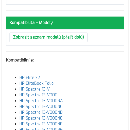
Kompatibilita – Modely
Zobrazit seznam modelů (přejít dolů)
Kompatibilní s
:
HP Elite x2
HP EliteBook Folio
HP Spectre 13-V
HP Spectre 13-V000
HP Spectre 13-V000NA
HP Spectre 13-V000NC
HP Spectre 13-V000ND
HP Spectre 13-V000NE
HP Spectre 13-V000NF
HP Spectre 13-V000NG