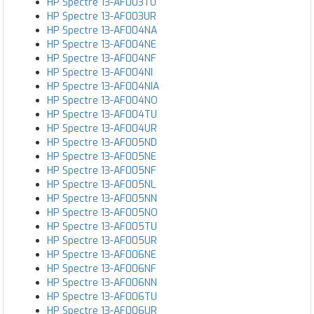
HP Spectre 13-AF003TU
HP Spectre 13-AF003UR
HP Spectre 13-AF004NA
HP Spectre 13-AF004NE
HP Spectre 13-AF004NF
HP Spectre 13-AF004NI
HP Spectre 13-AF004NIA
HP Spectre 13-AF004NO
HP Spectre 13-AF004TU
HP Spectre 13-AF004UR
HP Spectre 13-AF005ND
HP Spectre 13-AF005NE
HP Spectre 13-AF005NF
HP Spectre 13-AF005NL
HP Spectre 13-AF005NN
HP Spectre 13-AF005NO
HP Spectre 13-AF005TU
HP Spectre 13-AF005UR
HP Spectre 13-AF006NE
HP Spectre 13-AF006NF
HP Spectre 13-AF006NN
HP Spectre 13-AF006TU
HP Spectre 13-AF006UR