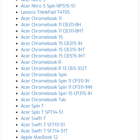
Acer Nitro 5 Spin NP515-51
Lenovo ThinkPad T470S
Acer Chromebook 11
Acer Chromebook 11 CB311-8H
Acer Chromebook 11 CB311-8HT
Acer Chromebook 15
Acer Chromebook 15 CB315-1H
Acer Chromebook 15 CB315-1HT
Acer Chromebook 15 CB515-1HT
Acer Chromebook R
Acer Chromebook R 13 CB5-312T
Acer Chromebook Spin
Acer Chromebook Spin 11 CP311-1H
Acer Chromebook Spin 11 CP311-1HN
Acer Chromebook Spin 15 CP315-1H
Acer Chromebook Tab
Acer Spin 7
Acer Spin 7 SP714-51
Acer Swift 7
Acer Swift 7 SF713-51
Acer Swift 7 SF714-51T
Apple MacBook 12