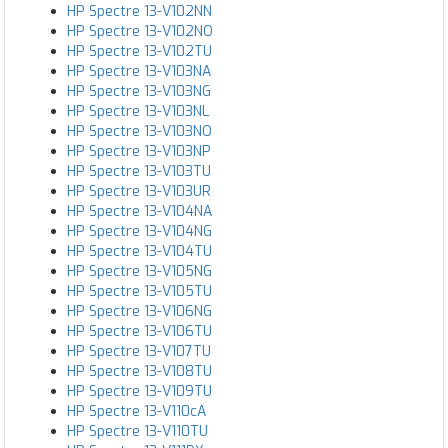
HP Spectre 13-V102NN
HP Spectre 13-V102NO
HP Spectre 13-V102TU
HP Spectre 13-V103NA
HP Spectre 13-V103NG
HP Spectre 13-V103NL
HP Spectre 13-V103NO
HP Spectre 13-V103NP
HP Spectre 13-V103TU
HP Spectre 13-V103UR
HP Spectre 13-V104NA
HP Spectre 13-V104NG
HP Spectre 13-V104TU
HP Spectre 13-V105NG
HP Spectre 13-V105TU
HP Spectre 13-V106NG
HP Spectre 13-V106TU
HP Spectre 13-V107TU
HP Spectre 13-V108TU
HP Spectre 13-V109TU
HP Spectre 13-V110cA
HP Spectre 13-V110TU