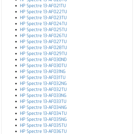
HP Spectre 13-AF021TU
HP Spectre 13-AF022TU
HP Spectre 13-AF023TU
HP Spectre 13-AF024TU
HP Spectre 13-AF025TU
HP Spectre 13-AF026TU
HP Spectre 13-AF027TU
HP Spectre 13-AF028TU
HP Spectre 13-AF029TU
HP Spectre 13-AF030ND
HP Spectre 13-AF030TU
HP Spectre 13-AF031NG
HP Spectre 13-AF031TU
HP Spectre 13-AF032NG
HP Spectre 13-AF032TU
HP Spectre 13-AF033NG
HP Spectre 13-AF033TU
HP Spectre 13-AF034NG
HP Spectre 13-AF034TU
HP Spectre 13-AF035NG
HP Spectre 13-AF035TU
HP Spectre 13-AF036TU