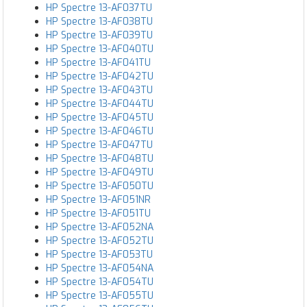
HP Spectre 13-AF037TU
HP Spectre 13-AF038TU
HP Spectre 13-AF039TU
HP Spectre 13-AF040TU
HP Spectre 13-AF041TU
HP Spectre 13-AF042TU
HP Spectre 13-AF043TU
HP Spectre 13-AF044TU
HP Spectre 13-AF045TU
HP Spectre 13-AF046TU
HP Spectre 13-AF047TU
HP Spectre 13-AF048TU
HP Spectre 13-AF049TU
HP Spectre 13-AF050TU
HP Spectre 13-AF051NR
HP Spectre 13-AF051TU
HP Spectre 13-AF052NA
HP Spectre 13-AF052TU
HP Spectre 13-AF053TU
HP Spectre 13-AF054NA
HP Spectre 13-AF054TU
HP Spectre 13-AF055TU