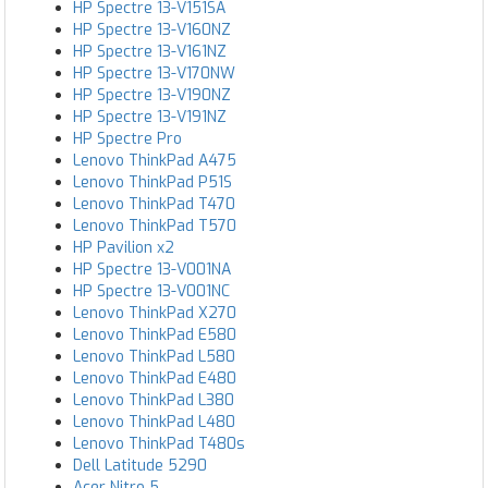
HP Spectre 13-V151SA
HP Spectre 13-V160NZ
HP Spectre 13-V161NZ
HP Spectre 13-V170NW
HP Spectre 13-V190NZ
HP Spectre 13-V191NZ
HP Spectre Pro
Lenovo ThinkPad A475
Lenovo ThinkPad P51S
Lenovo ThinkPad T470
Lenovo ThinkPad T570
HP Pavilion x2
HP Spectre 13-V001NA
HP Spectre 13-V001NC
Lenovo ThinkPad X270
Lenovo ThinkPad E580
Lenovo ThinkPad L580
Lenovo ThinkPad E480
Lenovo ThinkPad L380
Lenovo ThinkPad L480
Lenovo ThinkPad T480s
Dell Latitude 5290
Acer Nitro 5