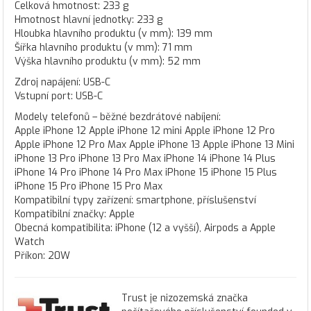
Celková hmotnost: 233 g
Hmotnost hlavní jednotky: 233 g
Hloubka hlavního produktu (v mm): 139 mm
Šířka hlavního produktu (v mm): 71 mm
Výška hlavního produktu (v mm): 52 mm
Zdroj napájení: USB-C
Vstupní port: USB-C
Modely telefonů – běžné bezdrátové nabíjení:
Apple iPhone 12 Apple iPhone 12 mini Apple iPhone 12 Pro
Apple iPhone 12 Pro Max Apple iPhone 13 Apple iPhone 13 Mini
iPhone 13 Pro iPhone 13 Pro Max iPhone 14 iPhone 14 Plus
iPhone 14 Pro iPhone 14 Pro Max iPhone 15 iPhone 15 Plus
iPhone 15 Pro iPhone 15 Pro Max
Kompatibilní typy zařízení: smartphone, příslušenství
Kompatibilní značky: Apple
Obecná kompatibilita: iPhone (12 a vyšší), Airpods a Apple
Watch
Příkon: 20W
Trust je nizozemská značka