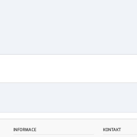
INFORMACE
KONTAKT