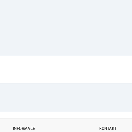
INFORMACE
KONTAKT