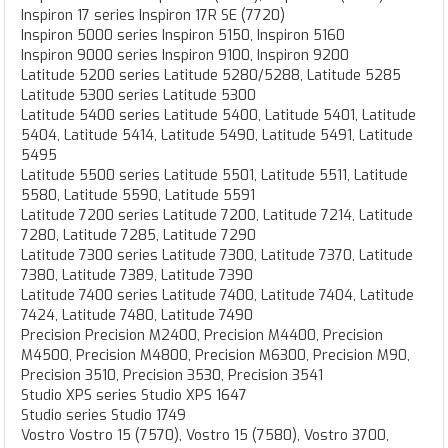
Inspiron 17 series Inspiron 17R SE (7720)
Inspiron 5000 series Inspiron 5150, Inspiron 5160
Inspiron 9000 series Inspiron 9100, Inspiron 9200
Latitude 5200 series Latitude 5280/5288, Latitude 5285
Latitude 5300 series Latitude 5300
Latitude 5400 series Latitude 5400, Latitude 5401, Latitude
5404, Latitude 5414, Latitude 5490, Latitude 5491, Latitude
5495
Latitude 5500 series Latitude 5501, Latitude 5511, Latitude
5580, Latitude 5590, Latitude 5591
Latitude 7200 series Latitude 7200, Latitude 7214, Latitude
7280, Latitude 7285, Latitude 7290
Latitude 7300 series Latitude 7300, Latitude 7370, Latitude
7380, Latitude 7389, Latitude 7390
Latitude 7400 series Latitude 7400, Latitude 7404, Latitude
7424, Latitude 7480, Latitude 7490
Precision Precision M2400, Precision M4400, Precision
M4500, Precision M4800, Precision M6300, Precision M90,
Precision 3510, Precision 3530, Precision 3541
Studio XPS series Studio XPS 1647
Studio series Studio 1749
Vostro Vostro 15 (7570), Vostro 15 (7580), Vostro 3700,