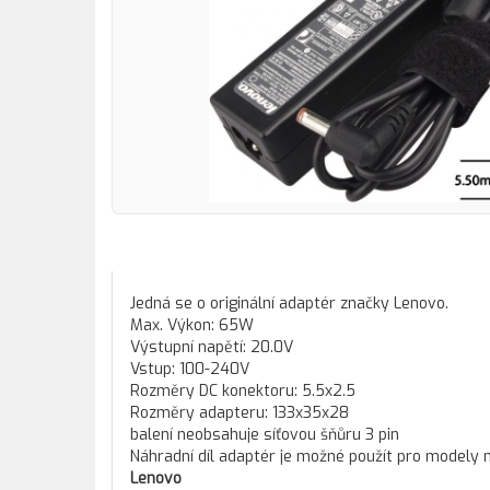
Jedná se o originální adaptér značky Lenovo.
Max. Výkon: 65W
Výstupní napětí: 20.0V
Vstup: 100-240V
Rozměry DC konektoru: 5.5x2.5
Rozměry adapteru: 133x35x28
balení neobsahuje síťovou šňůru 3 pin
Náhradní díl adaptér je možné použít pro modely 
Lenovo