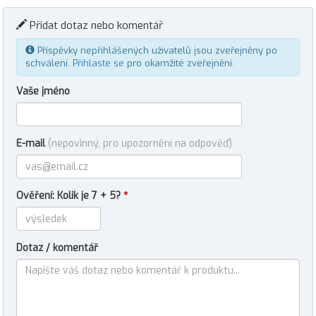
Přidat dotaz nebo komentář
Příspěvky nepřihlášených uživatelů jsou zveřejněny po
schválení.
Přihlaste se
pro okamžité zveřejnění.
Vaše jméno
E-mail
(nepovinný, pro upozornění na odpověď)
Ověření: Kolik je 7 + 5?
*
Dotaz / komentář