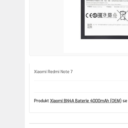
Xiaomi Redmi Note 7
Produkt
Xiaomi BN4A Baterie 4000mAh (OEM)
se 