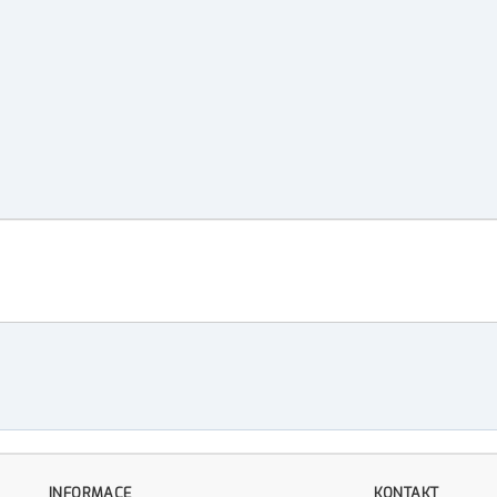
INFORMACE
KONTAKT