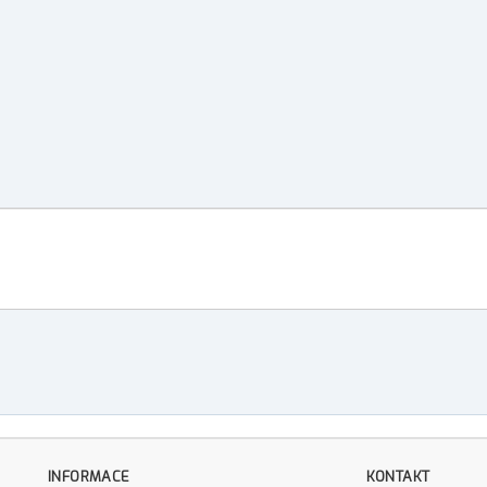
INFORMACE
KONTAKT