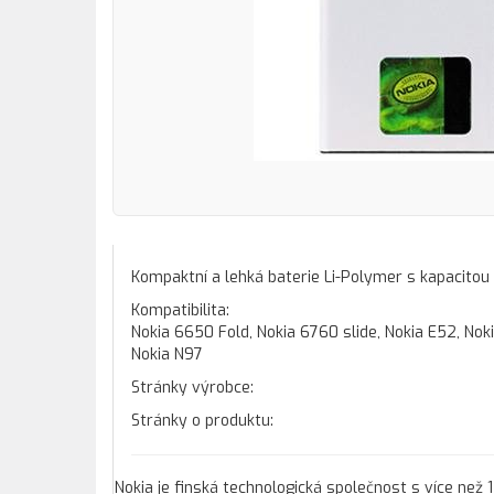
Kompaktní a lehká baterie Li-Polymer s kapacitou
Kompatibilita:
Nokia 6650 Fold, Nokia 6760 slide, Nokia E52, Noki
Nokia N97
Stránky výrobce:
Stránky o produktu:
Nokia je finská technologická společnost s více než 