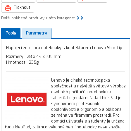
Tisknout
Další oblíbené produkty z této kategorie:
Popis
Parametry
Napájecí zdroj pro notebooky s kontektorem Lenovo Slim Tip
Rozměry : 28 x 44 x 105 mm
Hmotnost : 235g
Lenovo je čínská technologická
společnost a největší světový výrobce
osobních počítačů, notebooků a
tabletů. Legendární řada ThinkPad je
synonymem profesionální
spolehlivosti a ergonomie a oblíbená
zejména ve firemním prostředí. Pro
domácí uživatele a studenty je určena
řada IdeaPad, zatímco výkonné herní notebooky nese značka