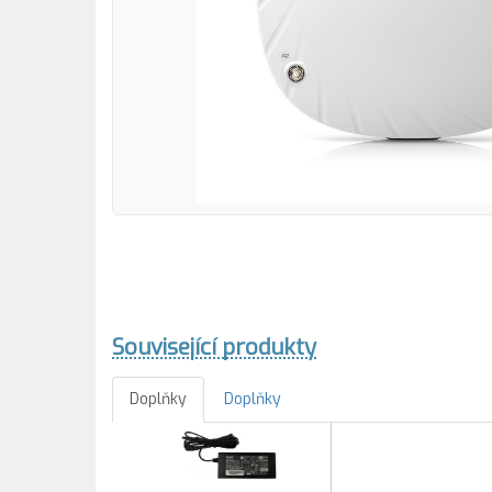
Související produkty
Doplňky
Doplňky