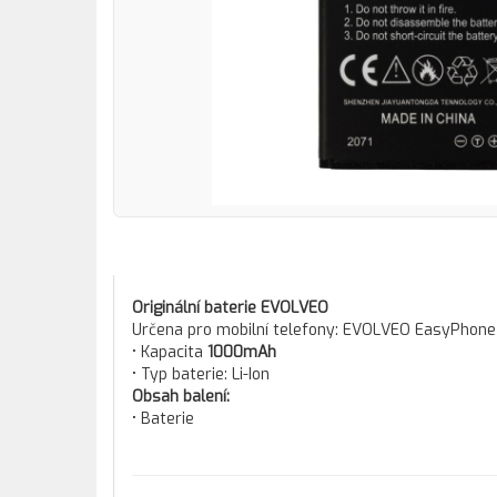
Originální baterie EVOLVEO
Určena pro mobilní telefony: EVOLVEO EasyPhone
• Kapacita
1000mAh
• Typ baterie: Li-Ion
Obsah balení:
• Baterie