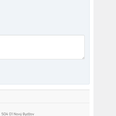
15, 504 01 Nový Bydžov