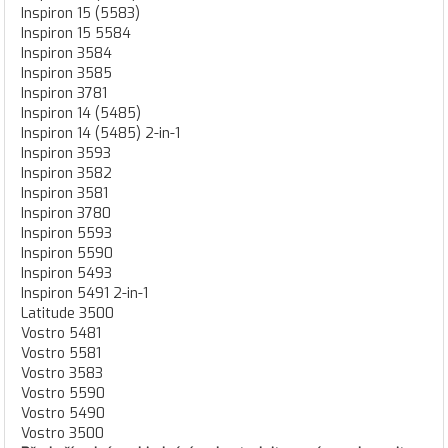
Inspiron 15 (5583)
Inspiron 15 5584
Inspiron 3584
Inspiron 3585
Inspiron 3781
Inspiron 14 (5485)
Inspiron 14 (5485) 2-in-1
Inspiron 3593
Inspiron 3582
Inspiron 3581
Inspiron 3780
Inspiron 5593
Inspiron 5590
Inspiron 5493
Inspiron 5491 2-in-1
Latitude 3500
Vostro 5481
Vostro 5581
Vostro 3583
Vostro 5590
Vostro 5490
Vostro 3500