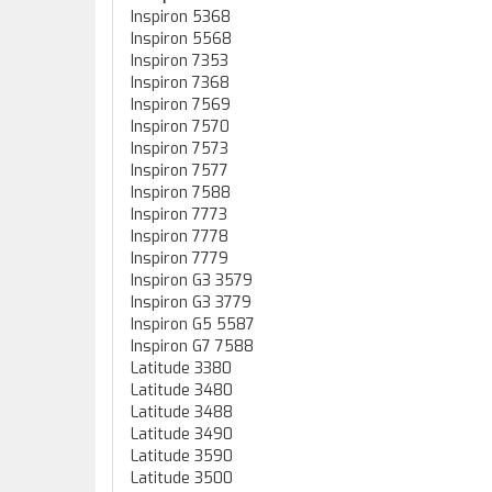
Inspiron 5368
Inspiron 5568
Inspiron 7353
Inspiron 7368
Inspiron 7569
Inspiron 7570
Inspiron 7573
Inspiron 7577
Inspiron 7588
Inspiron 7773
Inspiron 7778
Inspiron 7779
Inspiron G3 3579
Inspiron G3 3779
Inspiron G5 5587
Inspiron G7 7588
Latitude 3380
Latitude 3480
Latitude 3488
Latitude 3490
Latitude 3590
Latitude 3500