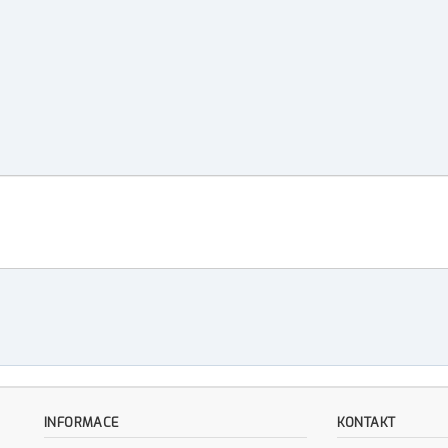
INFORMACE
KONTAKT