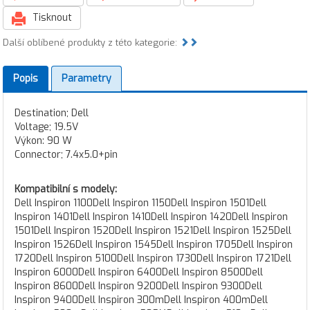
Tisknout
Další oblíbené produkty z této kategorie:
Popis
Parametry
Destination; Dell
Voltage; 19.5V
Výkon: 90 W
Connector; 7.4x5.0+pin
Kompatibilní s modely:
Dell Inspiron 1100Dell Inspiron 1150Dell Inspiron 1501Dell
Inspiron 1401Dell Inspiron 1410Dell Inspiron 1420Dell Inspiron
1501Dell Inspiron 1520Dell Inspiron 1521Dell Inspiron 1525Dell
Inspiron 1526Dell Inspiron 1545Dell Inspiron 1705Dell Inspiron
1720Dell Inspiron 5100Dell Inspiron 1730Dell Inspiron 1721Dell
Inspiron 6000Dell Inspiron 6400Dell Inspiron 8500Dell
Inspiron 8600Dell Inspiron 9200Dell Inspiron 9300Dell
Inspiron 9400Dell Inspiron 300mDell Inspiron 400mDell