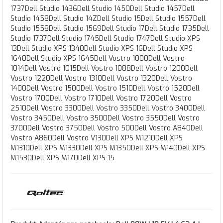
1737Dell Studio 1436Dell Studio 1450Dell Studio 1457Dell
Studio 1458Dell Studio 14ZDell Studio 15Dell Studio 1557Dell
Studio 1558Dell Studio 1569Dell Studio 17Dell Studio 1735Dell
Studio 1737Dell Studio 1745Dell Studio 1747Dell Studio XPS
13Dell Studio XPS 1340Dell Studio XPS 16Dell Studio XPS
1640Dell Studio XPS 1645Dell Vostro 1000Dell Vostro
1014Dell Vostro 1015Dell Vostro 1088Dell Vostro 1200Dell
Vostro 1220Dell Vostro 1310Dell Vostro 1320Dell Vostro
1400Dell Vostro 1500Dell Vostro 1510Dell Vostro 1520Dell
Vostro 1700Dell Vostro 1710Dell Vostro 1720Dell Vostro
2510Dell Vostro 3300Dell Vostro 3350Dell Vostro 3400Dell
Vostro 3450Dell Vostro 3500Dell Vostro 3550Dell Vostro
3700Dell Vostro 3750Dell Vostro 500Dell Vostro A840Dell
Vostro A860Dell Vostro V130Dell XPS M1210Dell XPS
M1310Dell XPS M1330Dell XPS M1350Dell XPS M140Dell XPS
M1530Dell XPS M170Dell XPS 15