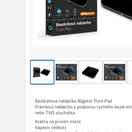
Bezdrátová nabíječka Aligator Pure-Pad
Prémiová nabíječka s podporou rychlého bezdrátov
nebo TWS sluchátka.
Kvalita na prvním místě
Kapesní velikost