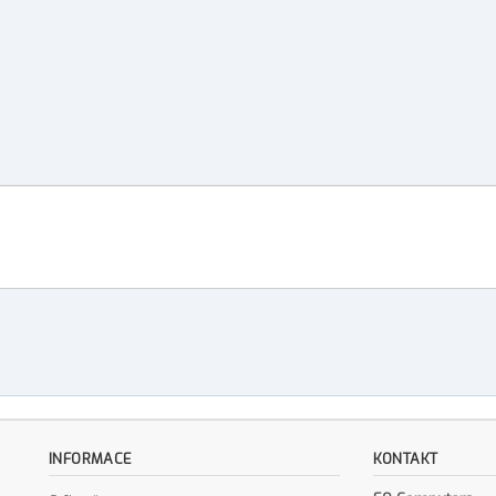
INFORMACE
KONTAKT